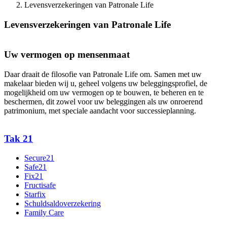
Levensverzekeringen van Patronale Life
Levensverzekeringen van Patronale Life
Uw vermogen op mensenmaat
Daar draait de filosofie van Patronale Life om. Samen met uw
makelaar bieden wij u, geheel volgens uw beleggingsprofiel, de
mogelijkheid om uw vermogen op te bouwen, te beheren en te
beschermen, dit zowel voor uw beleggingen als uw onroerend
patrimonium, met speciale aandacht voor successieplanning.
Tak 21
Secure21
Safe21
Fix21
Fructisafe
Starfix
Schuldsaldoverzekering
Family Care