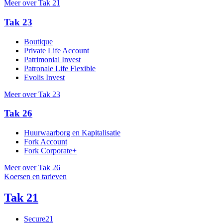
Meer over Tak 21
Tak 23
Boutique
Private Life Account
Patrimonial Invest
Patronale Life Flexible
Evolis Invest
Meer over Tak 23
Tak 26
Huurwaarborg en Kapitalisatie
Fork Account
Fork Corporate+
Meer over Tak 26
Koersen en tarieven
Tak 21
Secure21