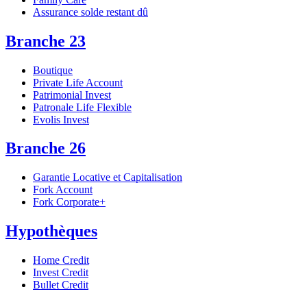
Assurance solde restant dû
Branche 23
Boutique
Private Life Account
Patrimonial Invest
Patronale Life Flexible
Evolis Invest
Branche 26
Garantie Locative et Capitalisation
Fork Account
Fork Corporate+
Hypothèques
Home Credit
Invest Credit
Bullet Credit